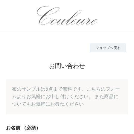
ショップへ戻る
お問い合わせ
布のサンプルは5点まで無料です、こちらのフォー
ムよりお気軽にお申し付けください。 また商品に
ついてもお気軽にお尋ねください
お名前
（必須）