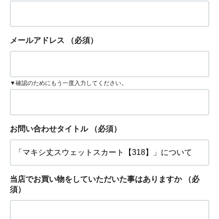
メールアドレス
（必須）
▼確認のためにもう一度入力してください。
お問い合わせタイトル
（必須）
当店でお買い物をしていただいた事はありますか
（必
須）