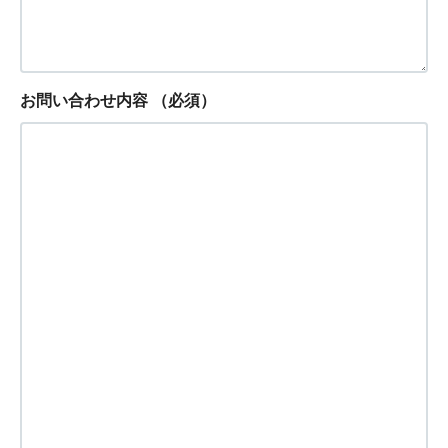
お問い合わせ内容
（必須）